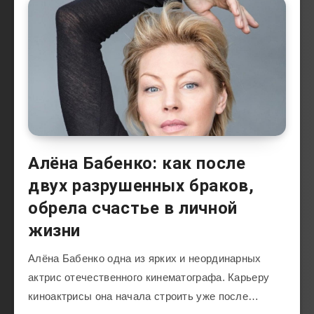
Алёна Бабенко: как после
двух разрушенных браков,
обрела счастье в личной
жизни
Алёна Бабенко одна из ярких и неординарных
актрис отечественного кинематографа. Карьеру
киноактрисы она начала строить уже после…