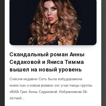
Скандальный роман Анны
Седаковой и Яниса Тимма
вышел на новый уровень
Совсем недавно Сеть была взбудоражена
новостью о новом романе экс-участницы группы
«ВИА Гра» Анны Седаковой. Избранником 36-
летней…