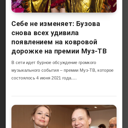
Себе не изменяет: Бузова
снова всех удивила
появлением на ковровой
дорожке на премии Муз-ТВ
В сети идет бурное обсуждение громкого
музыкального события – премии Муз-ТВ, которое
состоялось 4 июня 2021 года….