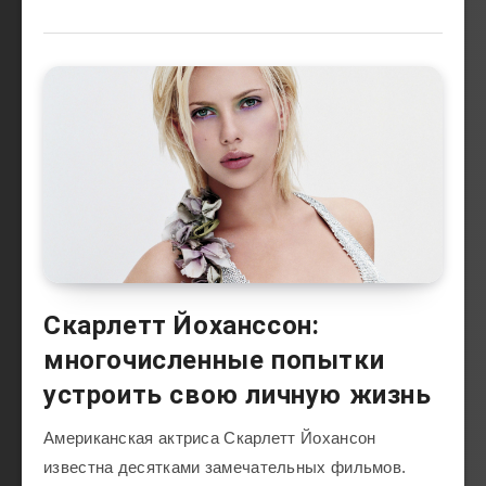
Скарлетт Йоханссон:
многочисленные попытки
устроить свою личную жизнь
Американская актриса Скарлетт Йохансон
известна десятками замечательных фильмов.