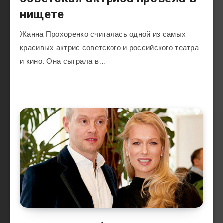
нищете
Жанна Прохоренко считалась одной из самых
красивых актрис советского и российского театра
и кино. Она сыграла в…