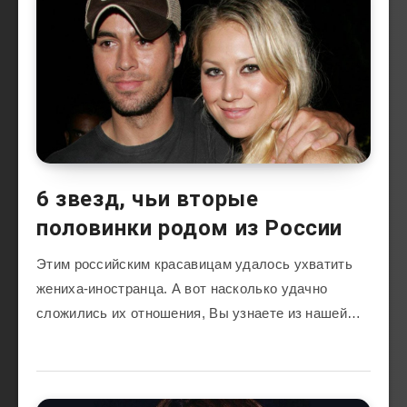
6 звезд, чьи вторые
половинки родом из России
Этим российским красавицам удалось ухватить
жениха-иностранца. А вот насколько удачно
сложились их отношения, Вы узнаете из нашей…