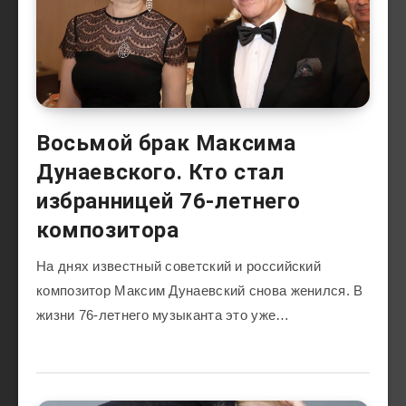
Восьмой брак Максима
Дунаевского. Кто стал
избранницей 76-летнего
композитора
На днях известный советский и российский
композитор Максим Дунаевский снова женился. В
жизни 76-летнего музыканта это уже…