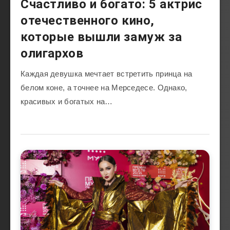
Счастливо и богато: 5 актрис
отечественного кино,
которые вышли замуж за
олигархов
Каждая девушка мечтает встретить принца на
белом коне, а точнее на Мерседесе. Однако,
красивых и богатых на…