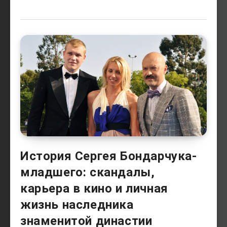
История Сергея Бондарчука-
младшего: скандалы,
карьера в кино и личная
жизнь наследника
знаменитой династии