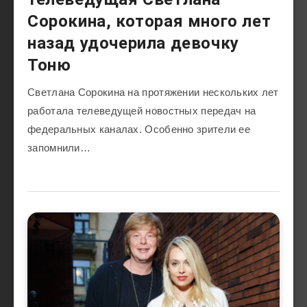
Сорокина, которая много лет
назад удочерила девочку
Тоню
Светлана Сорокина на протяжении нескольких лет
работала телеведущей новостных передач на
федеральных каналах. Особенно зрители ее
запомнили…