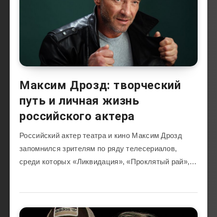
Максим Дрозд: творческий
путь и личная жизнь
российского актера
Российский актер театра и кино Максим Дрозд
запомнился зрителям по ряду телесериалов,
среди которых «Ликвидация», «Проклятый рай»,…