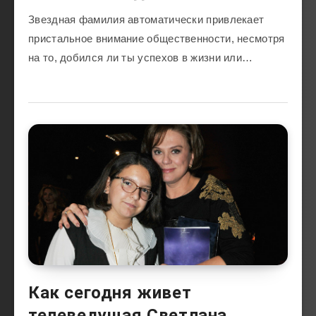
Звездная фамилия автоматически привлекает
пристальное внимание общественности, несмотря
на то, добился ли ты успехов в жизни или…
Как сегодня живет
телеведущая Светлана