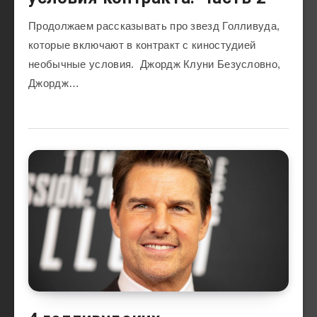
Продолжаем рассказывать про звезд Голливуда,
которые включают в контракт с киностудией
необычные условия. Джордж Клуни Безусловно,
Джордж…