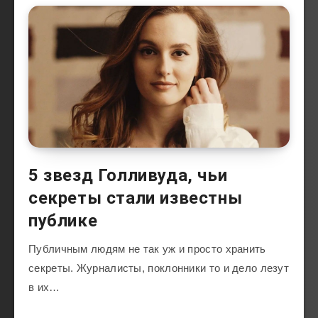
5 звезд Голливуда, чьи
секреты стали известны
публике
Публичным людям не так уж и просто хранить
секреты. Журналисты, поклонники то и дело лезут
в их…