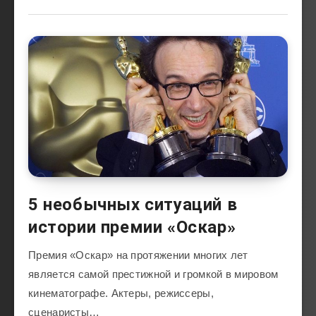
5 необычных ситуаций в
истории премии «Оскар»
Премия «Оскар» на протяжении многих лет
является самой престижной и громкой в мировом
кинематографе. Актеры, режиссеры,
сценаристы…