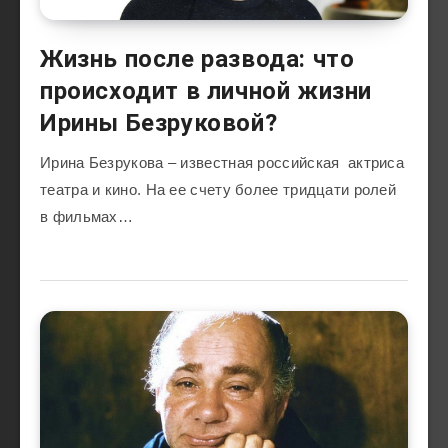
Жизнь после развода: что
происходит в личной жизни
Ирины Безруковой?
Ирина Безрукова – известная российская актриса
театра и кино. На ее счету более тридцати ролей
в фильмах…