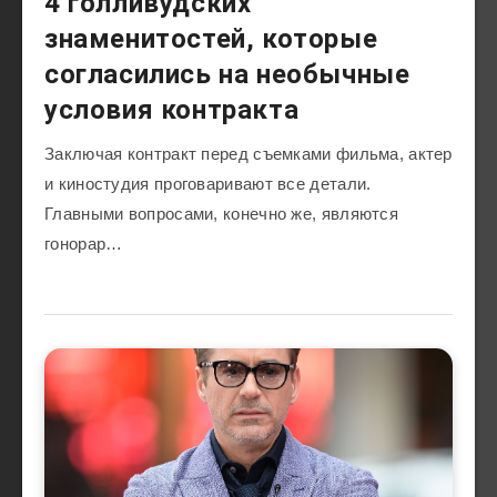
4 голливудских
знаменитостей, которые
согласились на необычные
условия контракта
Заключая контракт перед съемками фильма, актер
и киностудия проговаривают все детали.
Главными вопросами, конечно же, являются
гонорар…