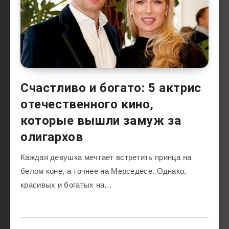
Счастливо и богато: 5 актрис
отечественного кино,
которые вышли замуж за
олигархов
Каждая девушка мечтает встретить принца на
белом коне, а точнее на Мерседесе. Однако,
красивых и богатых на…