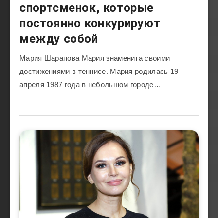
спортсменок, которые
постоянно конкурируют
между собой
Мария Шарапова Мария знаменита своими
достижениями в теннисе. Мария родилась 19
апреля 1987 года в небольшом городе…