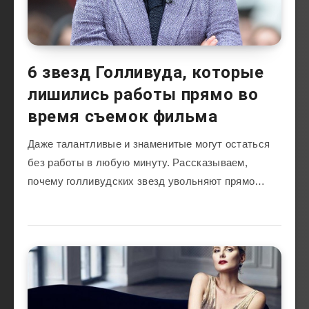
6 звезд Голливуда, которые
лишились работы прямо во
время съемок фильма
Даже талантливые и знаменитые могут остаться
без работы в любую минуту. Рассказываем,
почему голливудских звезд увольняют прямо…