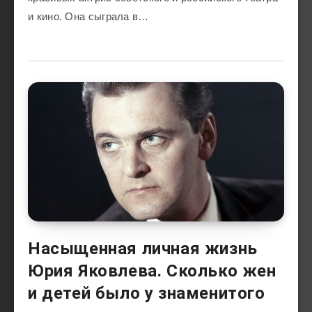
и кино. Она сыграла в…
Насыщенная личная жизнь
Юрия Яковлева. Сколько жен
и детей было у знаменитого