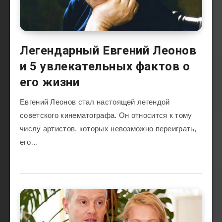
Легендарный Евгений Леонов
и 5 увлекательных фактов о
его жизни
Евгений Леонов стал настоящей легендой
советского кинематографа. Он относится к тому
числу артистов, которых невозможно переиграть,
его…