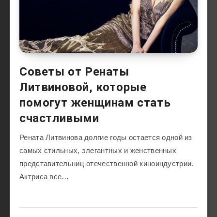
Советы от Ренаты
Литвиновой, которые
помогут женщинам стать
счастливыми
Рената Литвинова долгие годы остается одной из
самых стильных, элегантных и женственных
представительниц отечественной киноиндустрии.
Актриса все…