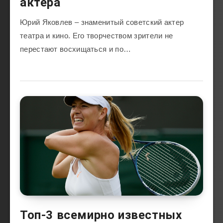
актера
Юрий Яковлев – знаменитый советский актер
театра и кино. Его творчеством зрители не
перестают восхищаться и по…
Топ-3 всемирно известных