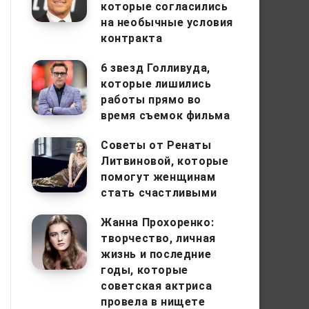
которые согласились
на необычные условия
контракта
6 звезд Голливуда,
которые лишились
работы прямо во
время съемок фильма
Советы от Ренаты
Литвиновой, которые
помогут женщинам
стать счастливыми
Жанна Прохоренко:
творчество, личная
жизнь и последние
годы, которые
советская актриса
провела в нищете