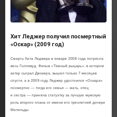
Хит Леджер получил посмертный
«Оскар» (2009 год)
Смерть Хита Леджера в январе 2008 года потрясла
весь Голливуд. Фильм «Темный рыцарь», в котором
актер сыграл Джокера, вышел только 7 месяцев
спустя, а в 2009 году Леджер удостоился «Оскара»
посмертно — тогда его семья — мать, отец
и сестра — приняла статуэтку за лучшую мужскую
роль второго плана от имени его трехлетней дочери
Матильды.