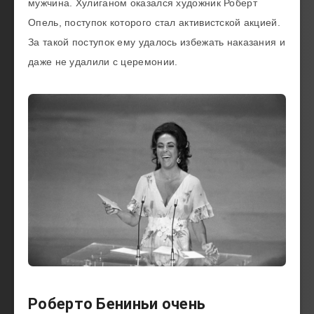
мужчина. Хулиганом оказался художник Роберт
Опель, поступок которого стал активистской акцией.
За такой поступок ему удалось избежать наказания и
даже не удалили с церемонии.
Роберто Бениньи очень