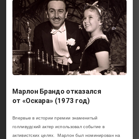
Марлон Брандо отказался
от «Оскара» (1973 год)
Впервые в истории премии знаменитый
голливудский актер использовал событие в
активистских целях. Марлон был номинирован на