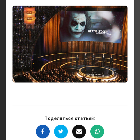
Поделиться статьей: