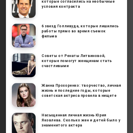
которые согласились на необычные
условия контракта
6 звезд Голливуда, которые лишились
работы прямо во время съемок
фильма
Советы от Ренаты Литвиновой,
которые помогут женщинам стать
счастливыми
Жанна Прохоренко: творчество, личная
жизнь и последние годы, которые
советская актриса провела в нищете
Насыщенная личная жизнь Юрия
Яковлева. Сколько жен и детей было у
знаменитого актера