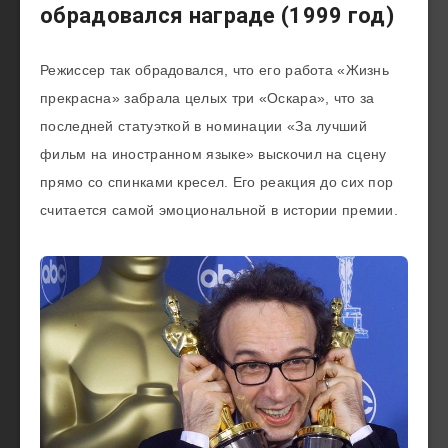
обрадовался награде (1999 год)
Режиссер так обрадовался, что его работа «Жизнь
прекрасна» забрала целых три «Оскара», что за
последней статуэткой в номинации «За лучший
фильм на иностранном языке» выскочил на сцену
прямо со спинками кресел. Его реакция до сих пор
считается самой эмоциональной в истории премии.