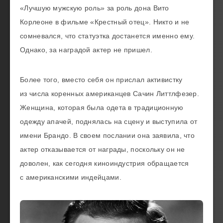
«Лучшую мужскую роль» за роль дона Вито
Корлеоне в фильме «Крестный отец». Никто и не
сомневался, что статуэтка достанется именно ему.
Однако, за наградой актер не пришел.
Более того, вместо себя он прислал активистку
из числа коренных американцев Сачин Литтлфезер.
Женщина, которая была одета в традиционную
одежду апачей, поднялась на сцену и выступила от
имени Брандо. В своем послании она заявила, что
актер отказывается от награды, поскольку он не
доволен, как сегодня киноиндустрия обращается
с американскими индейцами.