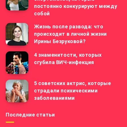
постоянно конкурируют между
собой
Жизнь после развода: что
происходит в личной жизни
Ирины Безруковой?
4 знаменитости, которых
сгубила ВИЧ-инфекция
5 советских актрис, которые
страдали психическими
заболеваниями
Последние статьи