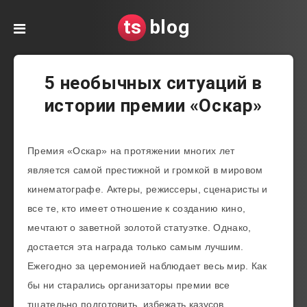
ts
blog
5 необычных ситуаций в
истории премии «Оскар»
Премия «Оскар» на протяжении многих лет
является самой престижной и громкой в мировом
кинематографе. Актеры, режиссеры, сценаристы и
все те, кто имеет отношение к созданию кино,
мечтают о заветной золотой статуэтке. Однако,
достается эта награда только самым лучшим.
Ежегодно за церемонией наблюдает весь мир. Как
бы ни старались организаторы премии все
тщательно подготовить, избежать казусов,