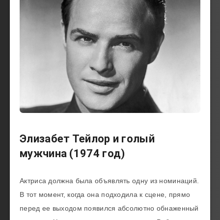
Элизабет Тейлор и голый
мужчина (1974 год)
Актриса должна была объявлять одну из номинаций.
В тот момент, когда она подходила к сцене, прямо
перед ее выходом появился абсолютно обнаженный