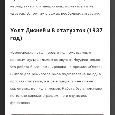
неожиданных или неприятных моментов им не
удается. Вспомним о самых необычных ситуациях.
Уолт Дисней и 8 статуэток (1937
год)
«Белоснежка» стал первым полнометражным
цветным мультфильмом со звуком. Неудивительно,
что работа было номинирована на премию «Оскар».
В итоге для режиссера была подготовлена не одна
простая статуэтка, а еще в придачу к ней семь
маленьких, по числу гномов. Работа была признана
не только кинематографом, но и окупилась
финансово.