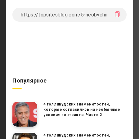
Популярное
4 голливудских знаменитостей,
которые согласились на необычные
условия контракта. Часть 2
4 голливудских знаменитостей,