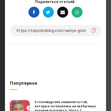
Поделиться статьей:
Популярное
4 голливудских знаменитостей,
которые согласились на необычные
условия контракта. Часть 2