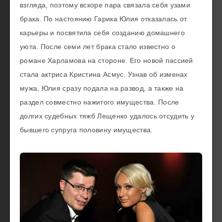
взгляда, поэтому вскоре пара связала себя узами
брака. По настоянию Гарика Юлия отказалась от
карьеры и посвятила себя созданию домашнего
уюта. После семи лет брака стало известно о
романе Харламова на стороне. Его новой пассией
стала актриса Кристина Асмус. Узнав об изменах
мужа, Юлия сразу подала на развод, а также на
раздел совместно нажитого имущества. После
долгих судебных тяжб Лещенко удалось отсудить у
бывшего супруга половину имущества.