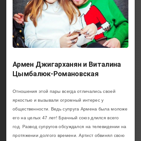
Армен Джигарханян и Виталина
Цымбалюк-Романовская
Отношения этой пары всегда отличались своей
яркостью и вызывали огромный интерес у
общественности. Ведь супруга Армена была моложе
его на целых 47 лет! Брачный союз длился всего
год. Развод супругов обсуждался на телевидении на
протяжении долгого времени. Артист обвинял свою