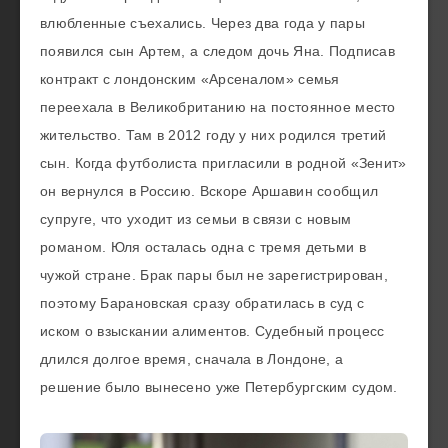
влюбленные съехались. Через два года у пары
появился сын Артем, а следом дочь Яна. Подписав
контракт с лондонским «Арсеналом» семья
переехала в Великобританию на постоянное место
жительство. Там в 2012 году у них родился третий
сын. Когда футболиста пригласили в родной «Зенит»
он вернулся в Россию. Вскоре Аршавин сообщил
супруге, что уходит из семьи в связи с новым
романом. Юля осталась одна с тремя детьми в
чужой стране. Брак пары был не зарегистрирован,
поэтому Барановская сразу обратилась в суд с
иском о взыскании алиментов. Судебный процесс
длился долгое время, сначала в Лондоне, а
решение было вынесено уже Петербургским судом.