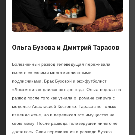
Ольга Бузова и Дмитрий Тарасов
Болезненный развод телеведущая переживала
вместе со своими многомиллионными
подписчиками. Брак Бузовой и экс-футболист
«Локомотива» длился четыре года. Ольга подала на
развод после того как узнала о романе супруга с
моделью Анастасией Костенко. Тарасов не только
изменял жене, но и переписал все имущество на
свою маму. После развода телеведущей ничего не
досталось. Свои переживания о разводе Бузова