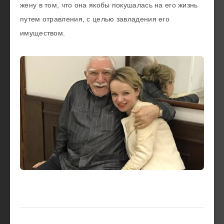
жену в том, что она якобы покушалась на его жизнь
путем отравления, с целью завладения его
имуществом.