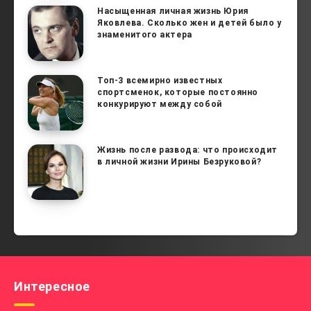
Насыщенная личная жизнь Юрия
Яковлева. Сколько жен и детей было у
знаменитого актера
Топ-3 всемирно известных
спортсменок, которые постоянно
конкурируют между собой
Жизнь после развода: что происходит
в личной жизни Ирины Безруковой?
Интересное