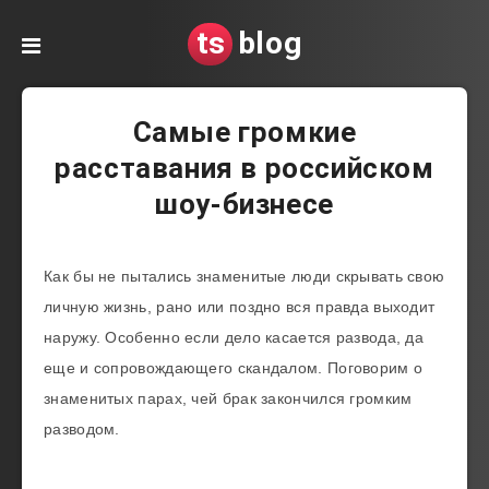
ts
blog
Самые громкие
расставания в российском
шоу-бизнесе
Как бы не пытались знаменитые люди скрывать свою
личную жизнь, рано или поздно вся правда выходит
наружу. Особенно если дело касается развода, да
еще и сопровождающего скандалом. Поговорим о
знаменитых парах, чей брак закончился громким
разводом.