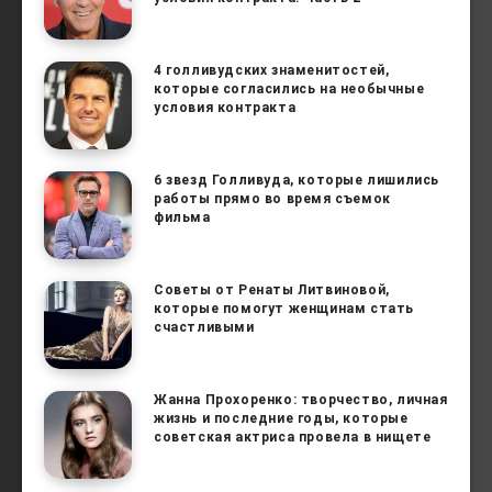
4 голливудских знаменитостей,
которые согласились на необычные
условия контракта
6 звезд Голливуда, которые лишились
работы прямо во время съемок
фильма
Советы от Ренаты Литвиновой,
которые помогут женщинам стать
счастливыми
Жанна Прохоренко: творчество, личная
жизнь и последние годы, которые
советская актриса провела в нищете