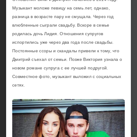
Музыкант моложе певицу на семь лет, однако,
разница в возрасте пару не смущала. Через год
влюбленные сыграли свадьбу. Вскоре в семье
родилась дочь Лидия. Отношения супругов
испортились уже через два года после свадьбы.
Постоянные ссоры и скандалы привели к тому, что
Дмитрий съехал от семьи. Позже Виктория узнала о
новом романе супруга с ее лучшей подругой.
Совместное фото, музыкант выложил с социальных
сетях.