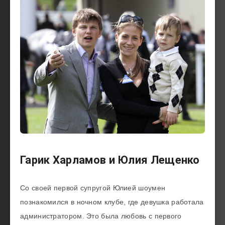
Гарик Харламов и Юлия Лещенко
Со своей первой супругой Юлией шоумен
познакомился в ночном клубе, где девушка работала
администратором. Это была любовь с первого