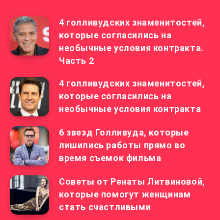
4 голливудских знаменитостей,
которые согласились на
необычные условия контракта.
Часть 2
4 голливудских знаменитостей,
которые согласились на
необычные условия контракта
6 звезд Голливуда, которые
лишились работы прямо во
время съемок фильма
Советы от Ренаты Литвиновой,
которые помогут женщинам
стать счастливыми