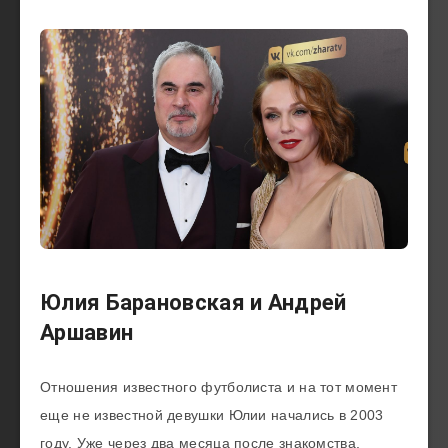
Юлия Барановская и Андрей
Аршавин
Отношения известного футболиста и на тот момент
еще не известной девушки Юлии начались в 2003
году. Уже через два месяца после знакомства,