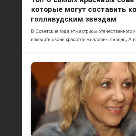
которые могут составить к
голливудским звездам
В Советские года эти актрисы отечественного 
покорить своей красотой миллионы сердец. А 